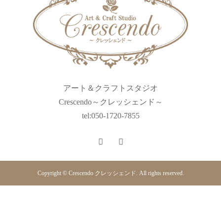
アート＆クラフトスタジオ
Crescendo～クレッシェンド～
tel:050-1720-7855
Copyright © Crescendo クレッシェンド. All rights reserved.