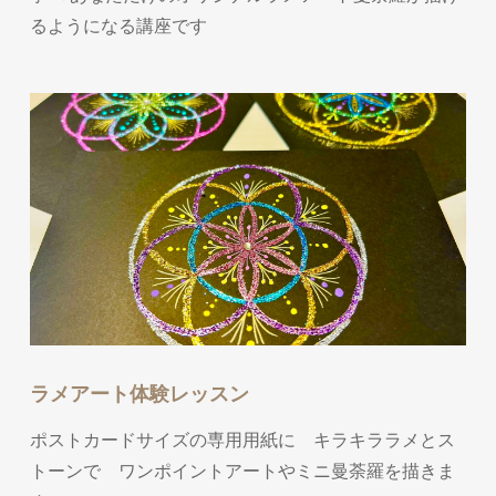
るようになる講座です
ラメアート体験レッスン
ポストカードサイズの専用用紙に キラキララメとス
トーンで ワンポイントアートやミニ曼荼羅を描きま