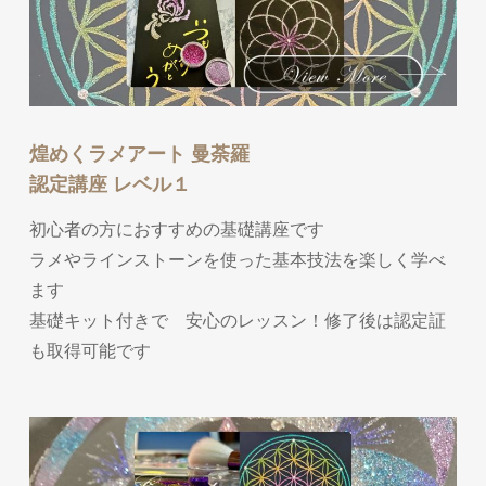
煌めくラメアート 曼荼羅
認定講座 レベル１
初心者の方におすすめの基礎講座です
ラメやラインストーンを使った基本技法を楽しく学べ
ます
基礎キット付きで 安心のレッスン！修了後は認定証
も取得可能です