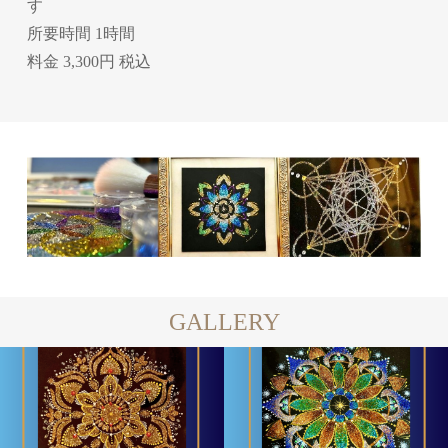
す
所要時間 1時間
料金 3,300円 税込
GALLERY