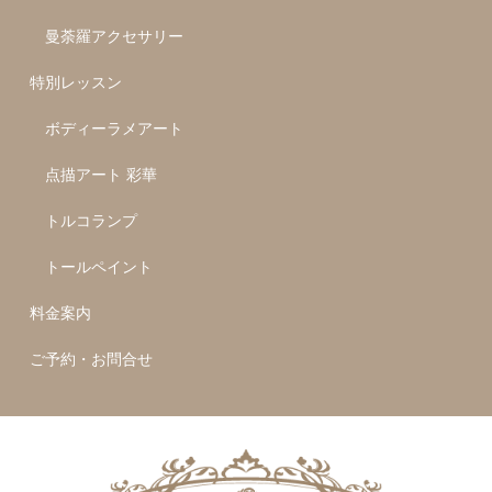
曼荼羅アクセサリー
特別レッスン
ボディーラメアート
点描アート 彩華
トルコランプ
トールペイント
料金案内
ご予約・お問合せ