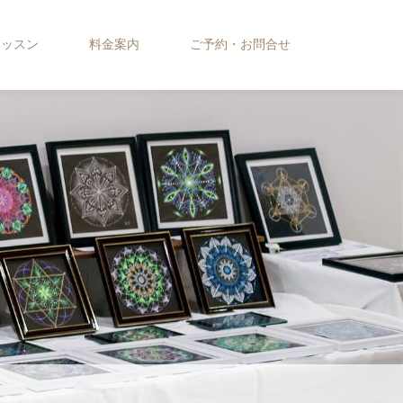
レッスン
料金案内
ご予約・お問合せ