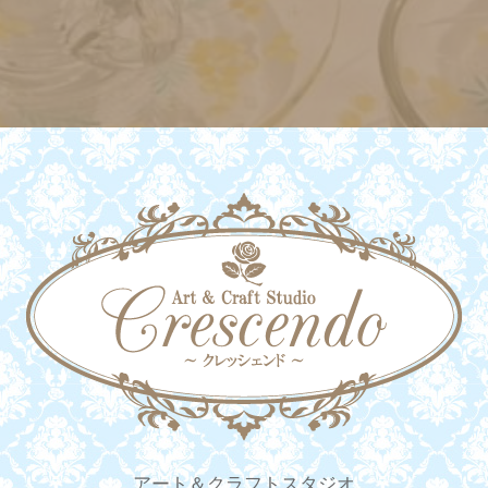
アート＆クラフトスタジオ