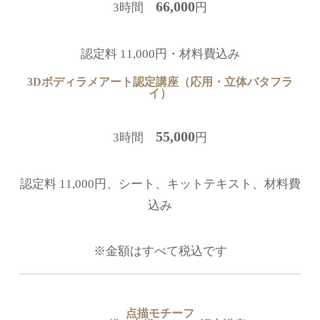
66,000
3時間
円
認定料 11,000円・材料費込み
3Dボディラメアート認定講座（応用・立体バタフラ
イ）
55,000
3時間
円
認定料 11,000円、シート、キットテキスト、材料費
込み
※金額はすべて税込です
点描モチーフ