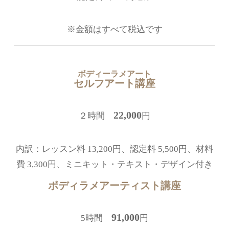
※金額はすべて税込です
ボディーラメアート
セルフアート講座
22,000
２時間
円
内訳：レッスン料 13,200円、認定料 5,500円、材料
費 3,300円、ミニキット・テキスト・デザイン付き
ボディラメアーティスト講座
91,000
5時間
円