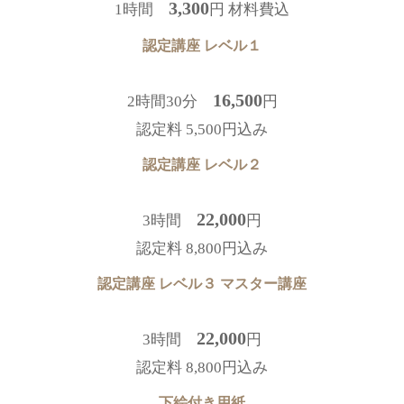
3,300
1時間
円 材料費込
認定講座 レベル１
16,500
2時間30分
円
認定料 5,500円込み
認定講座 レベル２
22,000
3時間
円
認定料 8,800円込み
認定講座 レベル３ マスター講座
22,000
3時間
円
認定料 8,800円込み
下絵付き用紙