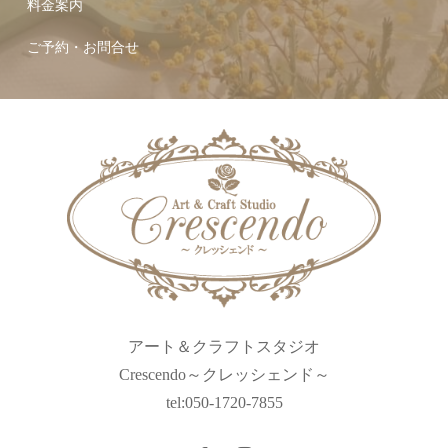
料金案内
ご予約・お問合せ
アート＆クラフトスタジオ
Crescendo～クレッシェンド～
tel:050-1720-7855