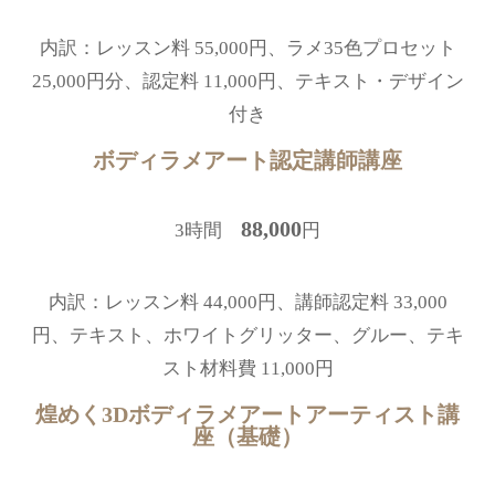
内訳：レッスン料 55,000円、ラメ35色プロセット
25,000円分、認定料 11,000円、テキスト・デザイン
付き
ボディラメアート認定講師講座
88,000
3時間
円
内訳：レッスン料 44,000円、講師認定料 33,000
円、テキスト、ホワイトグリッター、グルー、テキ
スト材料費 11,000円
煌めく3Dボディラメアートアーティスト講
座（基礎）