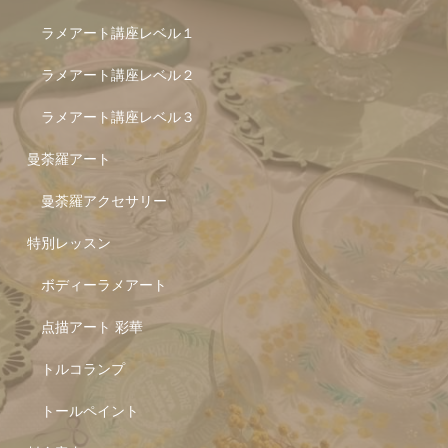
ラメアート講座レベル１
ラメアート講座レベル２
ラメアート講座レベル３
曼荼羅アート
曼荼羅アクセサリー
特別レッスン
ボディーラメアート
点描アート 彩華
トルコランプ
トールペイント